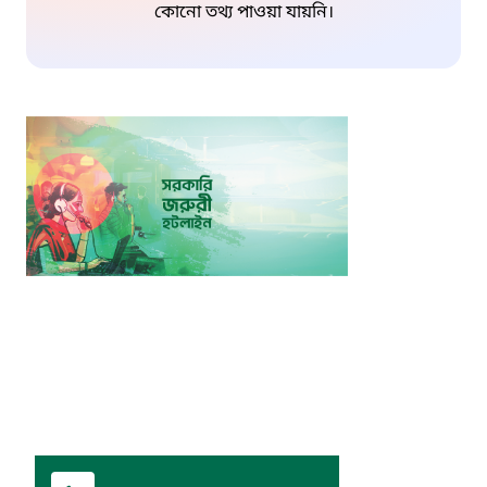
কোনো তথ্য পাওয়া যায়নি।